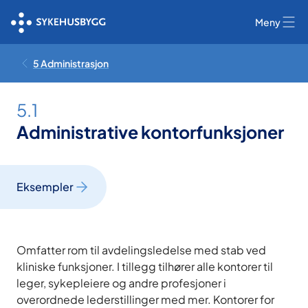
Meny
5 Administrasjon
5.1
Administrative kontorfunksjoner
Eksempler
Omfatter rom til avdelingsledelse med stab ved
kliniske funksjoner. I tillegg tilhører alle kontorer til
leger, sykepleiere og andre profesjoner i
overordnede lederstillinger med mer. Kontorer for