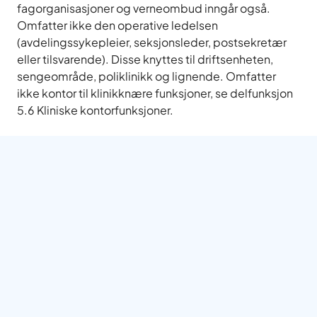
fagorganisasjoner og verneombud inngår også.
Omfatter ikke den operative ledelsen
(avdelingssykepleier, seksjonsleder, postsekretær
eller tilsvarende). Disse knyttes til driftsenheten,
sengeområde, poliklinikk og lignende. Omfatter
ikke kontor til klinikknære funksjoner, se delfunksjon
5.6 Kliniske kontorfunksjoner.