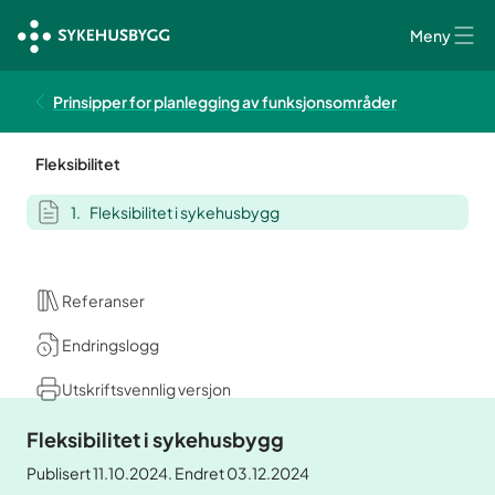
Meny
Prinsipper for planlegging av funksjonsområder
Fleksibilitet
Fleksibilitet i sykehusbygg
Referanser
Endringslogg
Utskriftsvennlig versjon
Fleksibilitet i sykehusbygg
Publisert 11.10.2024. Endret 03.12.2024